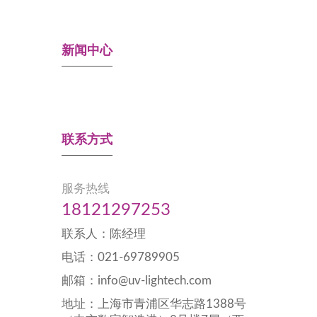
新闻中心
联系方式
服务热线
18121297253
联系人：陈经理
电话：021-69789905
邮箱：info@uv-lightech.com
地址：上海市青浦区华志路1388号