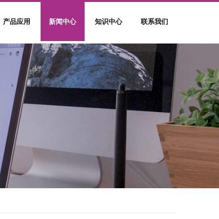
产品应用
新闻中心
知识中心
联系我们