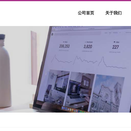
公司首页
关于我们