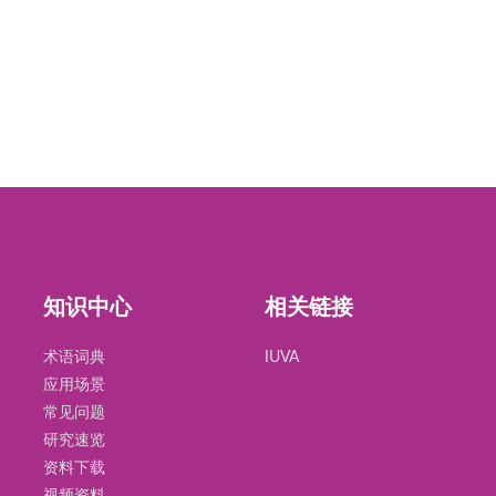
知识中心
相关链接
术语词典
IUVA
应用场景
常见问题
研究速览
资料下载