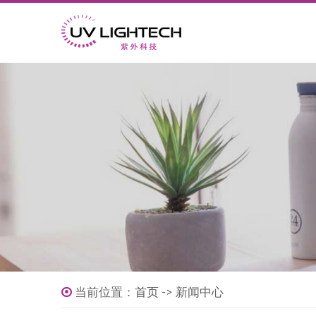
当前位置：
首页
->
新闻中心