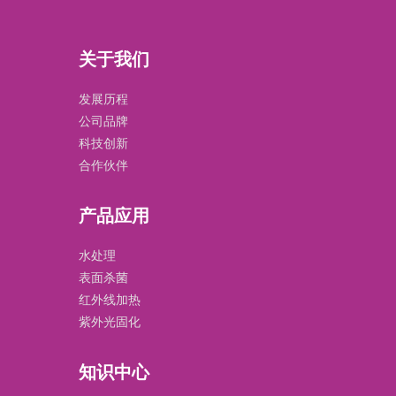
关于我们
发展历程
公司品牌
科技创新
合作伙伴
产品应用
水处理
表面杀菌
红外线加热
紫外光固化
知识中心