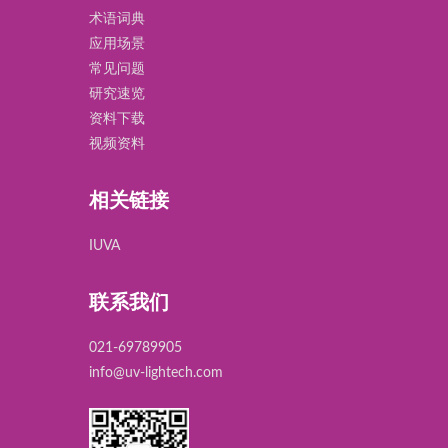
术语词典
应用场景
常见问题
研究速览
资料下载
视频资料
相关链接
IUVA
联系我们
021-69789905
info@uv-lightech.com