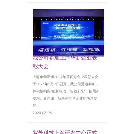
我公司参加上海华新企业表
彰大会
上海市华新镇2024年度优秀企业表彰大会
于2025年3月7日召开，我公司受邀参加，
并积极响应“创新驱动，智领未来”，按照新
要求、新思路、新格局推动企业的快速发
展。
2025-03-08
紫外科技上海研发中心正式