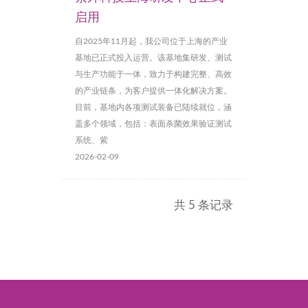
启用
自2025年11月起，我公司位于上海的产业
基地已正式投入运营。该基地集研发、测试
与生产功能于一体，致力于构建完整、高效
的产业链条，为客户提供一体化解决方案。
目前，基地内各项测试装备已陆续就位，涵
盖多个领域，包括：表面杀菌效果验证测试
系统、紫
2026-02-09
共 5 条记录