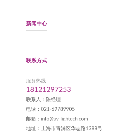
新闻中心
联系方式
服务热线
18121297253
联系人：陈经理
电话：021-69789905
邮箱：info@uv-lightech.com
地址：上海市青浦区华志路1388号