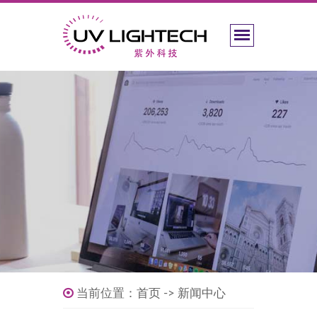
当前位置：
首页
->
新闻中心