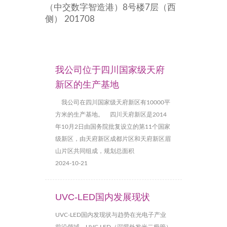
（中交数字智造港）8号楼7层（西
侧） 201708
我公司位于四川国家级天府
新区的生产基地
我公司在四川国家级天府新区有10000平
方米的生产基地。 四川天府新区是2014
年10月2日由国务院批复设立的第11个国家
级新区，由天府新区成都片区和天府新区眉
山片区共同组成，规划总面积
2024-10-21
UVC-LED国内发展现状
UVC-LED国内发现状与趋势在光电子产业