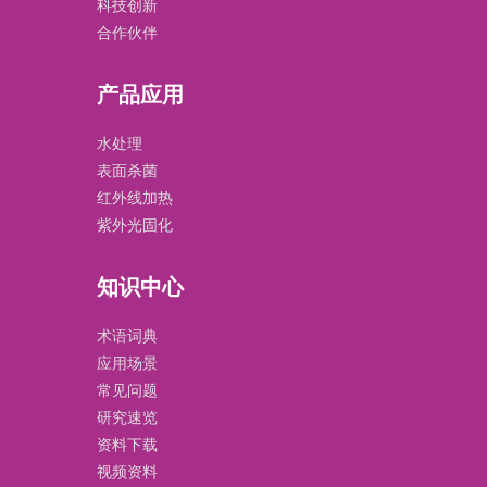
科技创新
合作伙伴
产品应用
水处理
表面杀菌
红外线加热
紫外光固化
知识中心
术语词典
应用场景
常见问题
研究速览
资料下载
视频资料