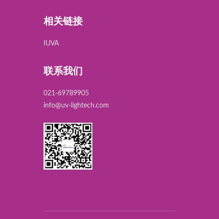
相关链接
IUVA
联系我们
021-69789905
info@uv-lightech.com