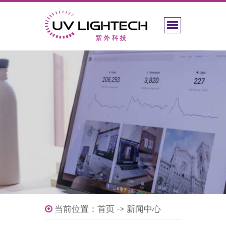
当前位置：
首页
->
新闻中心