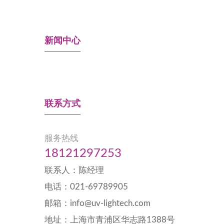
新闻中心
联系方式
服务热线
18121297253
联系人：陈经理
电话：021-69789905
邮箱：info@uv-lightech.com
地址：上海市青浦区华志路1388号